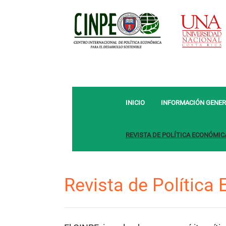
INICIO
INFORMACIÓN GENER
REVISTA DE POLÍTICA ECONÓMIC
Revista de Política