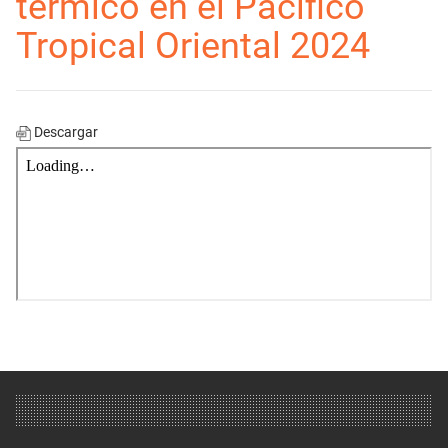
térmico en el Pacífico
Tropical Oriental 2024
Descargar