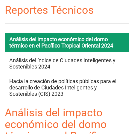
Reportes Técnicos
Análisis del impacto económico del domo
térmico en el Pacífico Tropical Oriental 2024
Análisis del índice de Ciudades Inteligentes y
Sostenibles 2024
Hacia la creación de políticas públicas para el
desarrollo de Ciudades Inteligentes y
Sostenibles (CIS) 2023
Análisis del impacto
económico del domo