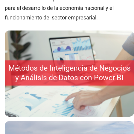
para el desarrollo de la economía nacional y el
funcionamiento del sector empresarial.
Métodos de Inteligencia de Negocios
y Análisis de Datos con Power BI