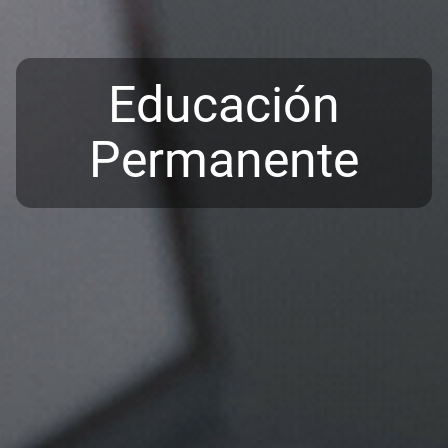
Educación
Permanente