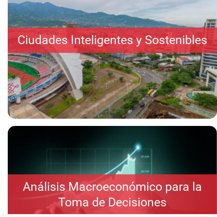
Ciudades Inteligentes y Sostenibles
Análisis Macroeconómico para la
Toma de Decisiones