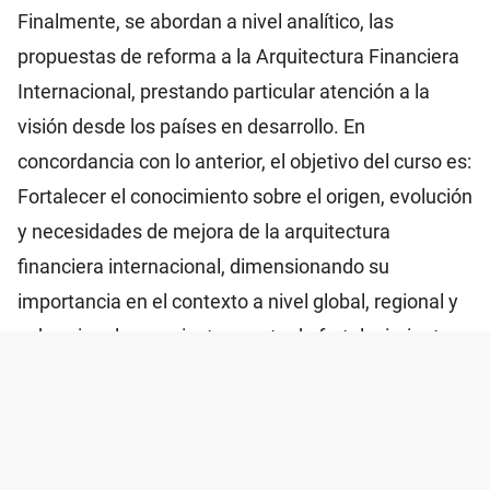
Finalmente, se abordan a nivel analítico, las
propuestas de reforma a la Arquitectura Financiera
Internacional, prestando particular atención a la
visión desde los países en desarrollo. En
concordancia con lo anterior, el objetivo del curso es:
Fortalecer el conocimiento sobre el origen, evolución
y necesidades de mejora de la arquitectura
financiera internacional, dimensionando su
importancia en el contexto a nivel global, regional y
subregional, como instrumento de fortalecimiento
de la función del cuerpo diplomático.
Objetivo General