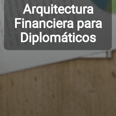
Arquitectura
Financiera para
Diplomáticos