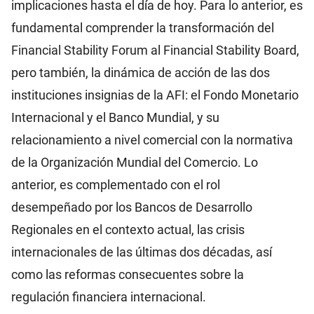
implicaciones hasta el día de hoy. Para lo anterior, es
fundamental comprender la transformación del
Financial Stability Forum al Financial Stability Board,
pero también, la dinámica de acción de las dos
instituciones insignias de la AFI: el Fondo Monetario
Internacional y el Banco Mundial, y su
relacionamiento a nivel comercial con la normativa
de la Organización Mundial del Comercio. Lo
anterior, es complementado con el rol
desempeñado por los Bancos de Desarrollo
Regionales en el contexto actual, las crisis
internacionales de las últimas dos décadas, así
como las reformas consecuentes sobre la
regulación financiera internacional.