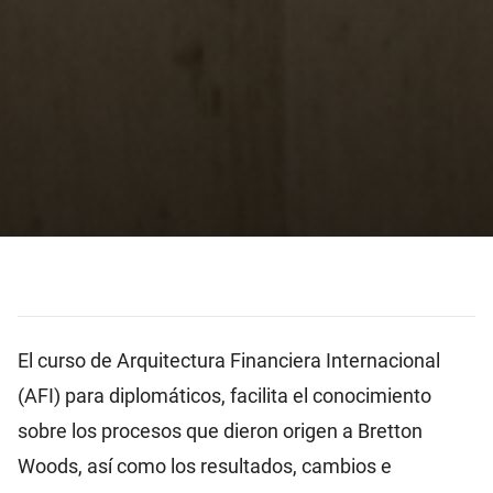
El curso de Arquitectura Financiera Internacional
(AFI) para diplomáticos, facilita el conocimiento
sobre los procesos que dieron origen a Bretton
Woods, así como los resultados, cambios e