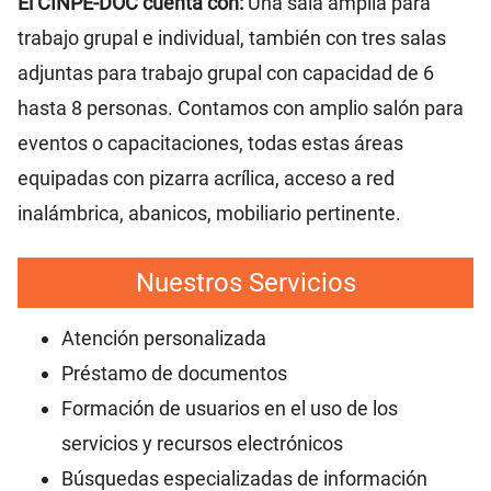
El CINPE-DOC cuenta con:
Una sala amplia para
trabajo grupal e individual, también con tres salas
adjuntas para trabajo grupal con capacidad de 6
hasta 8 personas. Contamos con amplio salón para
eventos o capacitaciones, todas estas áreas
equipadas con pizarra acrílica, acceso a red
inalámbrica, abanicos, mobiliario pertinente.
Nuestros Servicios
Atención personalizada
Préstamo de documentos
Formación de usuarios en el uso de los
servicios y recursos electrónicos
Búsquedas especializadas de información