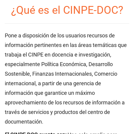
¿Qué es el CINPE-DOC?
Pone a disposición de los usuarios recursos de
información pertinentes en las áreas temáticas que
trabaja el CINPE en docencia e investigación,
especialmente Política Económica, Desarrollo
Sostenible, Finanzas Internacionales, Comercio
internacional, a partir de una gerencia de
información que garantice un máximo
aprovechamiento de los recursos de información a
través de servicios y productos del centro de
documentación.