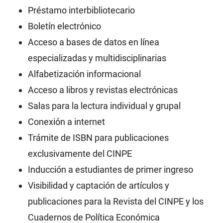
Préstamo interbibliotecario
Boletín electrónico
Acceso a bases de datos en línea
especializadas y multidisciplinarias
Alfabetización informacional
Acceso a libros y revistas electrónicas
Salas para la lectura individual y grupal
Conexión a internet
Trámite de ISBN para publicaciones
exclusivamente del CINPE
Inducción a estudiantes de primer ingreso
Visibilidad y captación de artículos y
publicaciones para la Revista del CINPE y los
Cuadernos de Política Económica