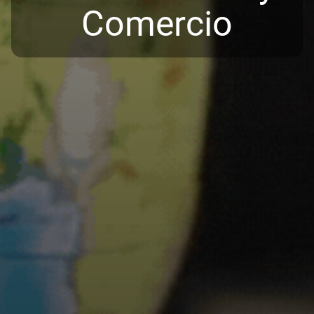
Comercio