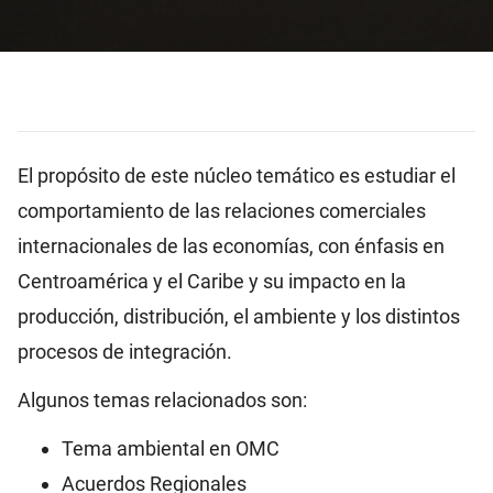
El propósito de este núcleo temático es estudiar el
comportamiento de las relaciones comerciales
internacionales de las economías, con énfasis en
Centroamérica y el Caribe y su impacto en la
producción, distribución, el ambiente y los distintos
procesos de integración.
Algunos temas relacionados son:
Tema ambiental en OMC
Acuerdos Regionales