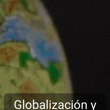
Globalización y