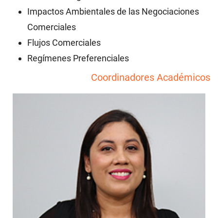
Impactos Ambientales de las Negociaciones
Comerciales
Flujos Comerciales
Regímenes Preferenciales
Coordinadores Académicos