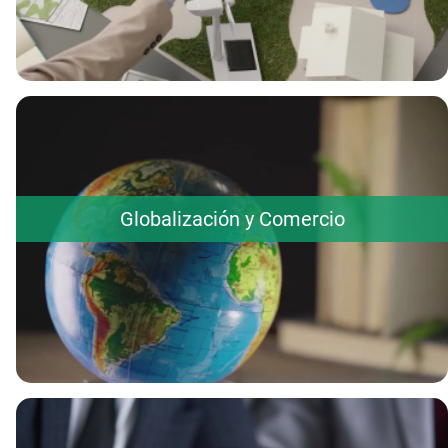
Globalización y Comercio