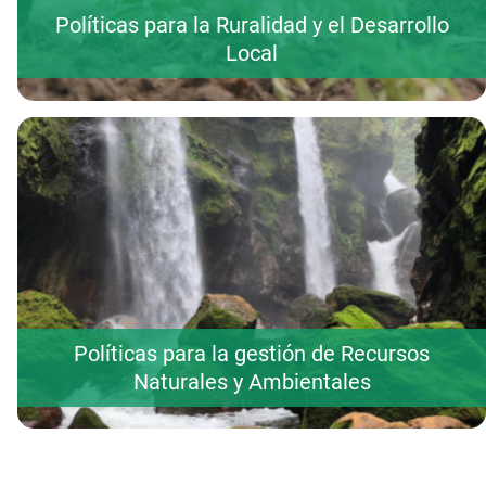
Políticas para la Ruralidad y el Desarrollo
Local
Políticas para la gestión de Recursos
Naturales y Ambientales