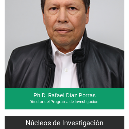
Ph.D. Rafael Díaz Porras
Director del Programa de Investigación.
Núcleos de Investigación