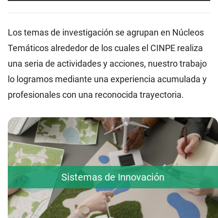
Los temas de investigación se agrupan en Núcleos
Temáticos alrededor de los cuales el CINPE realiza
una seria de actividades y acciones, nuestro trabajo
lo logramos mediante una experiencia acumulada y
profesionales con una reconocida trayectoria.
Sistemas de Innovación