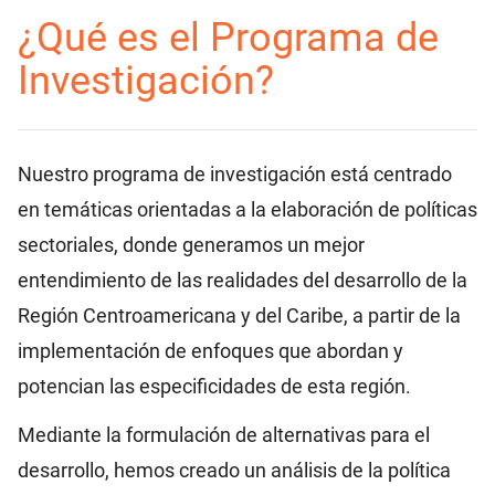
¿Qué es el Programa de
Investigación?
Nuestro programa de investigación está centrado
en temáticas orientadas a la elaboración de políticas
sectoriales, donde generamos un mejor
entendimiento de las realidades del desarrollo de la
Región Centroamericana y del Caribe, a partir de la
implementación de enfoques que abordan y
potencian las especificidades de esta región.
Mediante la formulación de alternativas para el
desarrollo, hemos creado un análisis de la política