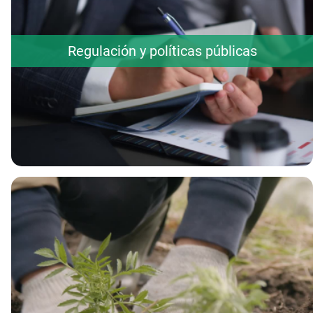
Regulación y políticas públicas