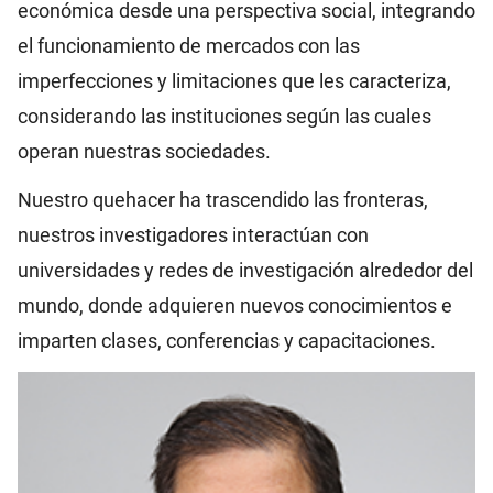
económica desde una perspectiva social, integrando
el funcionamiento de mercados con las
imperfecciones y limitaciones que les caracteriza,
considerando las instituciones según las cuales
operan nuestras sociedades.
Nuestro quehacer ha trascendido las fronteras,
nuestros investigadores interactúan con
universidades y redes de investigación alrededor del
mundo, donde adquieren nuevos conocimientos e
imparten clases, conferencias y capacitaciones.