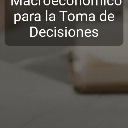
Macroeconómico
para la Toma de
Decisiones