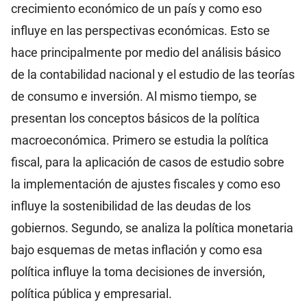
crecimiento económico de un país y como eso
influye en las perspectivas económicas. Esto se
hace principalmente por medio del análisis básico
de la contabilidad nacional y el estudio de las teorías
de consumo e inversión. Al mismo tiempo, se
presentan los conceptos básicos de la política
macroeconómica. Primero se estudia la política
fiscal, para la aplicación de casos de estudio sobre
la implementación de ajustes fiscales y como eso
influye la sostenibilidad de las deudas de los
gobiernos. Segundo, se analiza la política monetaria
bajo esquemas de metas inflación y como esa
política influye la toma decisiones de inversión,
política pública y empresarial.