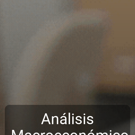
Análisis