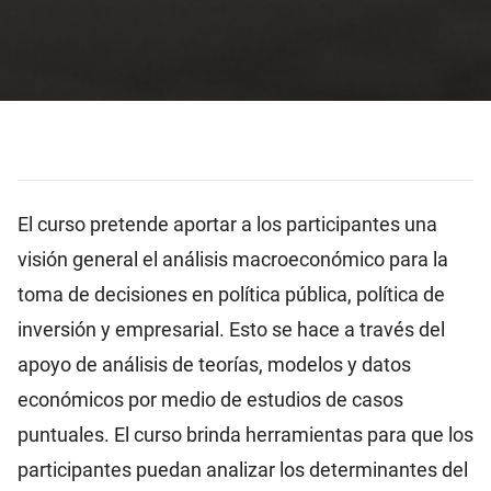
El curso pretende aportar a los participantes una
visión general el análisis macroeconómico para la
toma de decisiones en política pública, política de
inversión y empresarial. Esto se hace a través del
apoyo de análisis de teorías, modelos y datos
económicos por medio de estudios de casos
puntuales. El curso brinda herramientas para que los
participantes puedan analizar los determinantes del