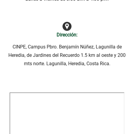
Dirección:
CINPE, Campus Pbro. Benjamín Núñez, Lagunilla de
Heredia, de Jardines del Recuerdo 1.5 km al oeste y 200
mts norte. Lagunilla, Heredia, Costa Rica.