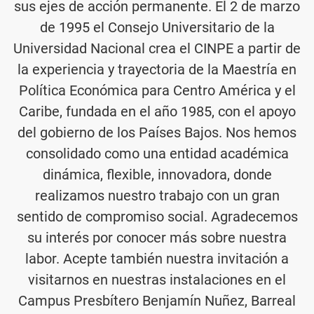
sus ejes de acción permanente. El 2 de marzo
de 1995 el Consejo Universitario de la
Universidad Nacional crea el CINPE a partir de
la experiencia y trayectoria de la Maestría en
Política Económica para Centro América y el
Caribe, fundada en el año 1985, con el apoyo
del gobierno de los Países Bajos. Nos hemos
consolidado como una entidad académica
dinámica, flexible, innovadora, donde
realizamos nuestro trabajo con un gran
sentido de compromiso social. Agradecemos
su interés por conocer más sobre nuestra
labor. Acepte también nuestra invitación a
visitarnos en nuestras instalaciones en el
Campus Presbítero Benjamín Nuñez, Barreal