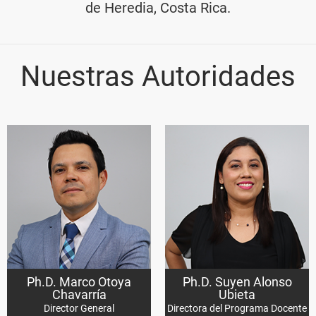
de Heredia, Costa Rica.
Nuestras Autoridades
Ph.D. Marco Otoya
Ph.D. Suyen Alonso
Chavarría
Ubieta
Director General
Directora del Programa Docente