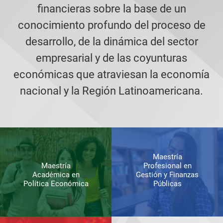
financieras sobre la base de un
conocimiento profundo del proceso de
desarrollo, de la dinámica del sector
empresarial y de las coyunturas
económicas que atraviesan la economía
nacional y la Región Latinoamericana.
Maestría
Maestría
Profesional en
Académica en
Gestión y Finanzas
Política Económica
Públicas