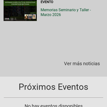
EVENTO
Memorias Seminario y Taller -
Marzo 2026
Ver más noticias
Próximos Eventos
No hay eventos disponibles