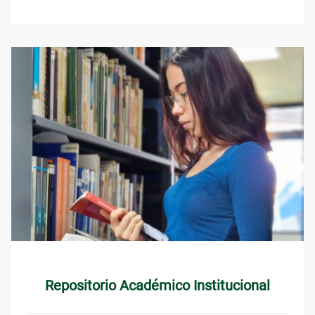
Repositorio Académico Institucional