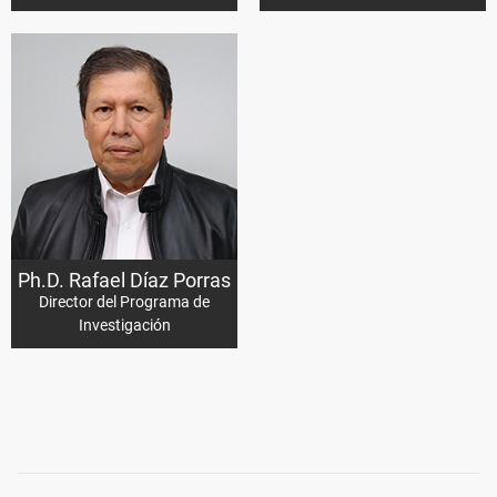
Ph.D. Rafael Díaz Porras
Director del Programa de
Investigación