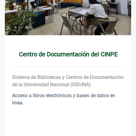
Centro de Documentación del CINPE
Sistema de Bibliotecas y Centros de Documentación
de la Universidad Nacional (SIDUNA).
Acceso a libros electrónicos y bases de datos en
línea.