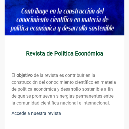
Revista de Política Económica
El
objetivo
de la revista es contribuir en la
construcción del conocimiento científico en materia
de política económica y desarrollo sostenible a fin
de que se promuevan sinergias permanentes entre
la comunidad científica nacional e internacional.
Accede a nuestra revista