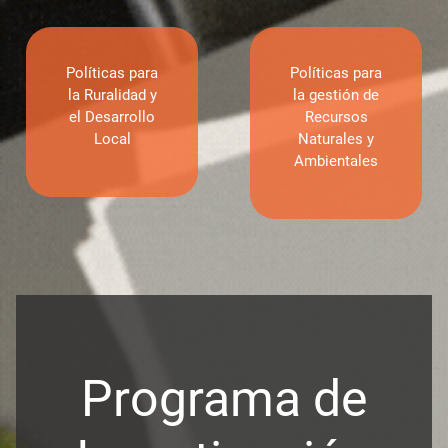
Políticas para
Políticas para
la Ruralidad y
la gestión de
el Desarrollo
Recursos
Local
Naturales y
Ambientales
Programa de