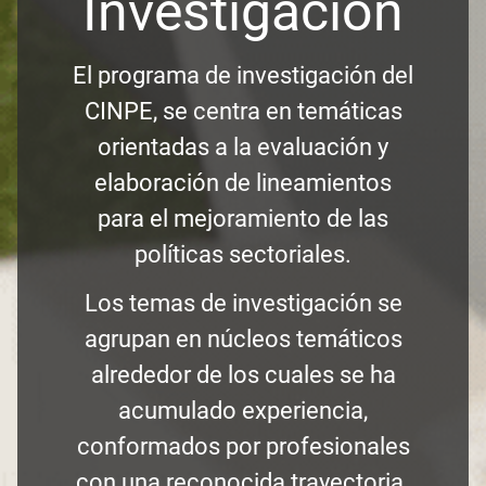
Investigación
El programa de investigación del
CINPE, se centra en temáticas
orientadas a la evaluación y
elaboración de lineamientos
para el mejoramiento de las
políticas sectoriales.
Los temas de investigación se
agrupan en núcleos temáticos
alrededor de los cuales se ha
acumulado experiencia,
conformados por profesionales
con una reconocida trayectoria.