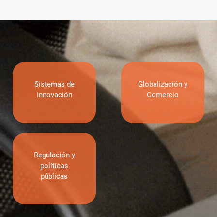
Sistemas de
Globalización y
Innovación
Comercio
Regulación y
políticas
públicas