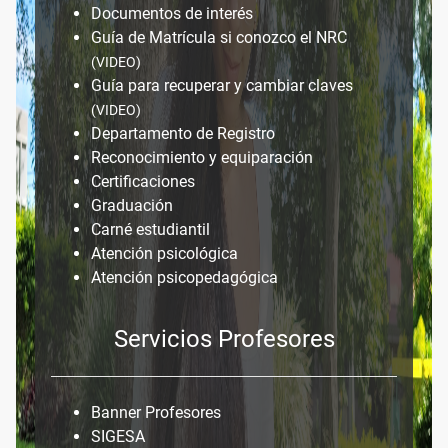
Documentos de interés
Guía de Matrícula si conozco el NRC
(VIDEO)
Guía para recuperar y cambiar claves
(VIDEO)
Departamento de Registro
Reconocimiento y equiparación
Certificaciones
Graduación
Carné estudiantil
Atención psicológica
Atención psicopedagógica
Servicios Profesores
Banner Profesores
SIGESA