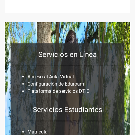
Servicios en Línea
Acceso al Aula Virtual
Configuración de Eduroam
Plataforma de servicios DTIC
Servicios Estudiantes
Matrícula