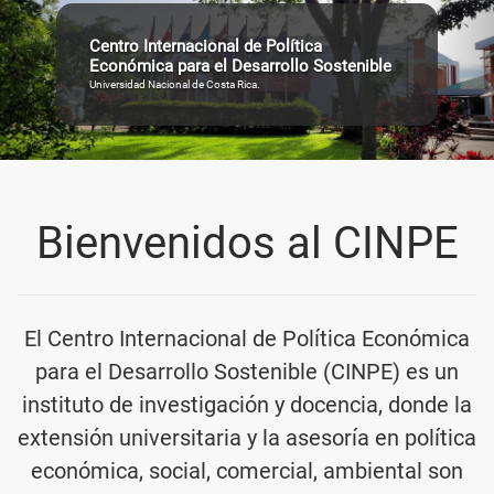
Centro Internacional de Política
Económica para el Desarrollo Sostenible
Universidad Nacional de Costa Rica.
Bienvenidos al CINPE
El Centro Internacional de Política Económica
para el Desarrollo Sostenible (CINPE) es un
instituto de investigación y docencia, donde la
extensión universitaria y la asesoría en política
económica, social, comercial, ambiental son