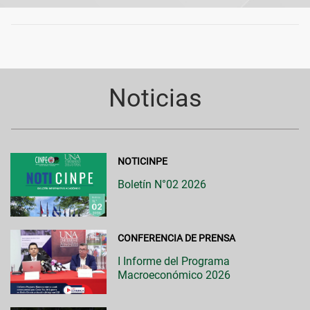
Noticias
NOTICINPE
Boletín N°02 2026
CONFERENCIA DE PRENSA
I Informe del Programa
Macroeconómico 2026