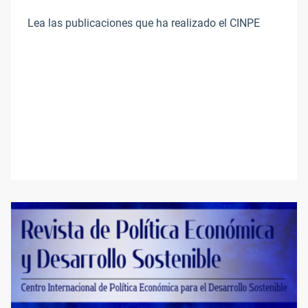
Lea las publicaciones que ha realizado el CINPE