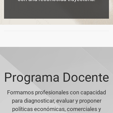
Programa Docente
Formamos profesionales con capacidad
para diagnosticar, evaluar y proponer
políticas económicas, comerciales y