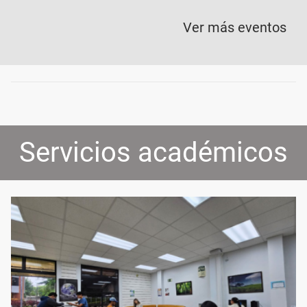
Ver más eventos
Servicios académicos