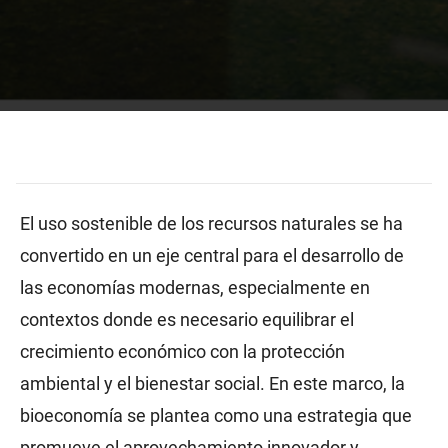
El uso sostenible de los recursos naturales se ha
convertido en un eje central para el desarrollo de
las economías modernas, especialmente en
contextos donde es necesario equilibrar el
crecimiento económico con la protección
ambiental y el bienestar social. En este marco, la
bioeconomía se plantea como una estrategia que
promueve el aprovechamiento innovador y