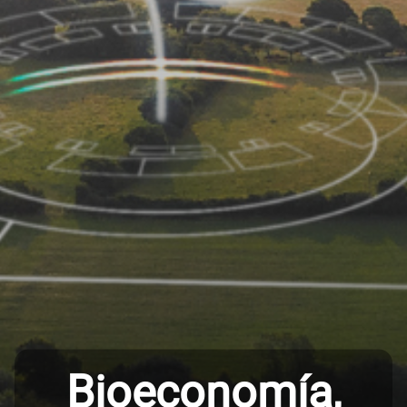
Bioeconomía,