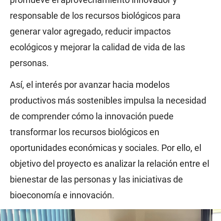
responsable de los recursos biológicos para
generar valor agregado, reducir impactos
ecológicos y mejorar la calidad de vida de las
personas.
Así, el interés por avanzar hacia modelos
productivos más sostenibles impulsa la necesidad
de comprender cómo la innovación puede
transformar los recursos biológicos en
oportunidades económicas y sociales. Por ello, el
objetivo del proyecto es analizar la relación entre el
bienestar de las personas y las iniciativas de
bioeconomía e innovación.