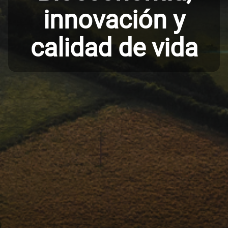
innovación y
calidad de vida